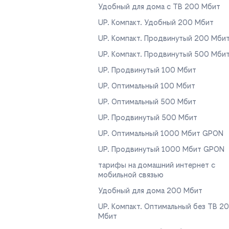
Удобный для дома с ТВ 200 Мбит
UP. Компакт. Удобный 200 Мбит
UP. Компакт. Продвинутый 200 Мби
UP. Компакт. Продвинутый 500 Мби
UP. Продвинутый 100 Мбит
UP. Оптимальный 100 Мбит
UP. Оптимальный 500 Мбит
UP. Продвинутый 500 Мбит
UP. Оптимальный 1000 Мбит GPON
UP. Продвинутый 1000 Мбит GPON
тарифы на домашний интернет с
мобильной связью
Удобный для дома 200 Мбит
UP. Компакт. Оптимальный без ТВ 2
Мбит