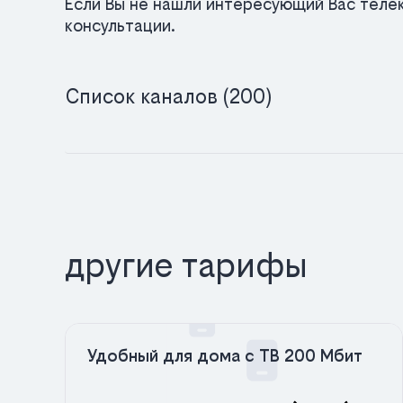
Если Вы не нашли интересующий Вас телек
консультации.
Список каналов (200)
другие тарифы
Удобный для дома с ТВ 200 Мбит