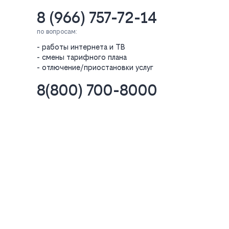
8 (966) 757-72-14
по вопросам:
- работы интернета и ТВ
- смены тарифного плана
- отлючение/приостановки услуг
8(800) 700-8000