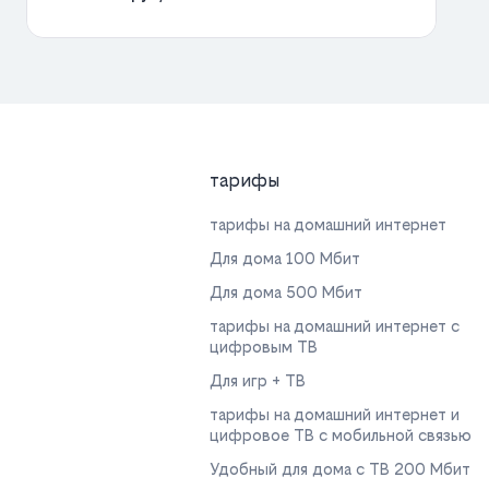
тарифы
тарифы на домашний интернет
Для дома 100 Мбит
Для дома 500 Мбит
тарифы на домашний интернет с
цифровым ТВ
Для игр + ТВ
тарифы на домашний интернет и
цифровое ТВ с мобильной связью
Удобный для дома с ТВ 200 Мбит