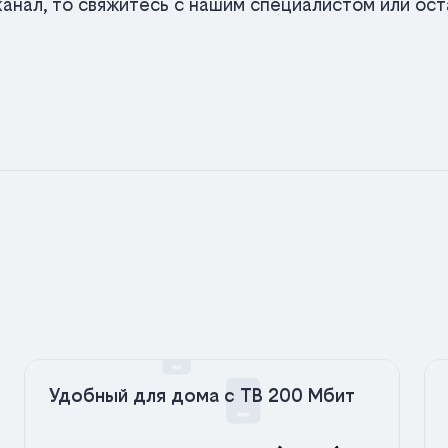
анал, то свяжитесь с нашим специалистом или оста
Удобный для дома с ТВ 200 Мбит