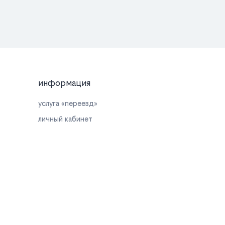
информация
услуга «переезд»
личный кабинет