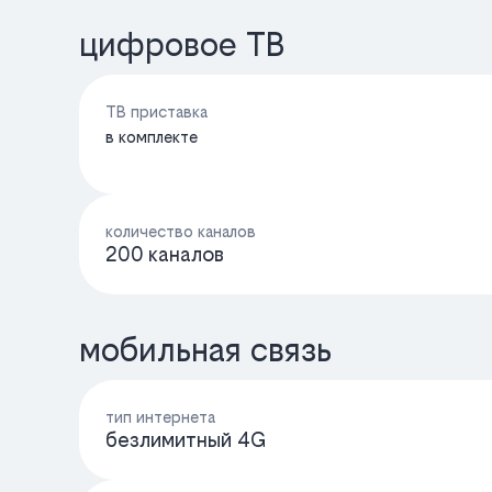
цифровое ТВ
ТВ приставка
в комплекте
количество каналов
200 каналов
мобильная связь
тип интернета
безлимитный 4G