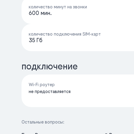
количество минут на звонки
600 мин.
количество подключения SIM-карт
35 Гб
подключение
Wi-Fi роутер
не предоставляется
Остальные вопросы: