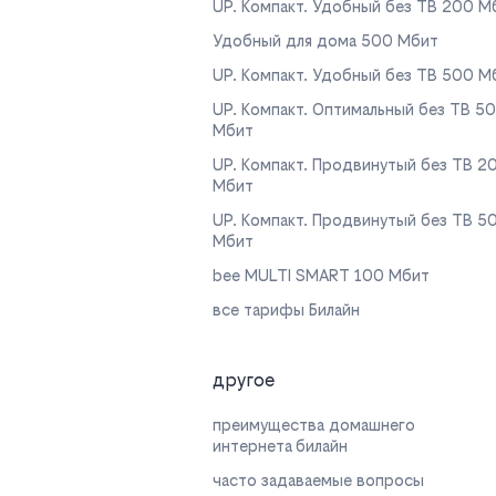
UP. Компакт. Удобный без ТВ 200 М
Удобный для дома 500 Мбит
UP. Компакт. Удобный без ТВ 500 М
UP. Компакт. Оптимальный без ТВ 5
Мбит
UP. Компакт. Продвинутый без ТВ 2
Мбит
UP. Компакт. Продвинутый без ТВ 5
Мбит
bee MULTI SMART 100 Мбит
все тарифы Билайн
другое
преимущества домашнего
интернета билайн
часто задаваемые вопросы