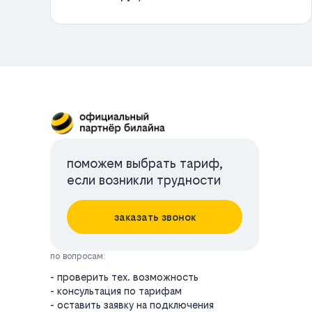
поможем выбрать тариф,
если возникли трудности
заказать звонок
по вопросам:
- проверить тех. возможность
- консультация по тарифам
- оставить заявку на подключения