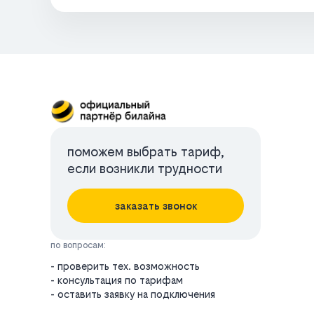
поможем выбрать тариф,
если возникли трудности
заказать звонок
по вопросам:
- проверить тех. возможность
- консультация по тарифам
- оставить заявку на подключения