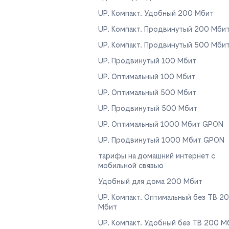
UP. Компакт. Удобный 200 Мбит
UP. Компакт. Продвинутый 200 Мби
UP. Компакт. Продвинутый 500 Мби
UP. Продвинутый 100 Мбит
UP. Оптимальный 100 Мбит
UP. Оптимальный 500 Мбит
UP. Продвинутый 500 Мбит
UP. Оптимальный 1000 Мбит GPON
UP. Продвинутый 1000 Мбит GPON
тарифы на домашний интернет с
мобильной связью
Удобный для дома 200 Мбит
UP. Компакт. Оптимальный без ТВ 2
Мбит
UP. Компакт. Удобный без ТВ 200 М