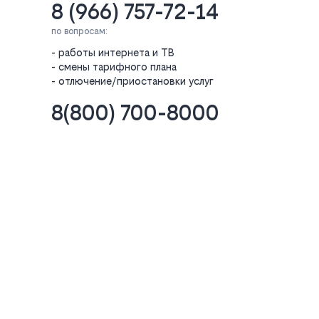
8 (966) 757-72-14
по вопросам:
- работы интернета и ТВ
- смены тарифного плана
- отлючение/приостановки услуг
8(800) 700-8000