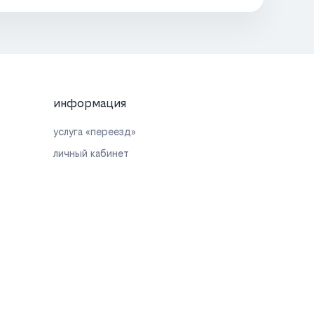
информация
услуга «переезд»
личный кабинет