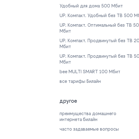
Удобный для дома 500 Мбит
UP. Компакт. Удобный без ТВ 500 М
UP. Компакт. Оптимальный без ТВ 5
Мбит
UP. Компакт. Продвинутый без ТВ 2
Мбит
UP. Компакт. Продвинутый без ТВ 5
Мбит
bee MULTI SMART 100 Мбит
все тарифы Билайн
другое
преимущества домашнего
интернета билайн
часто задаваемые вопросы