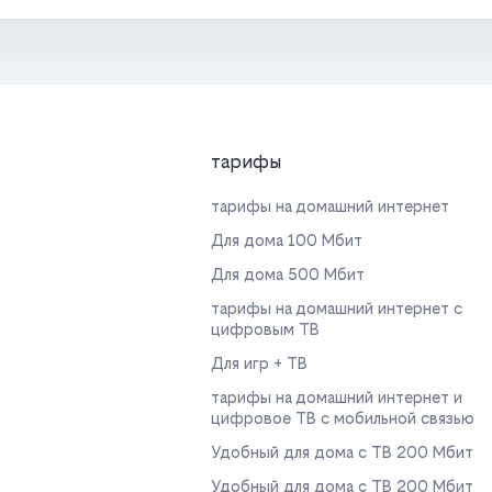
тарифы
тарифы на домашний интернет
Для дома 100 Мбит
Для дома 500 Мбит
тарифы на домашний интернет с
цифровым ТВ
Для игр + ТВ
тарифы на домашний интернет и
цифровое ТВ с мобильной связью
Удобный для дома с ТВ 200 Мбит
Удобный для дома с ТВ 200 Мбит